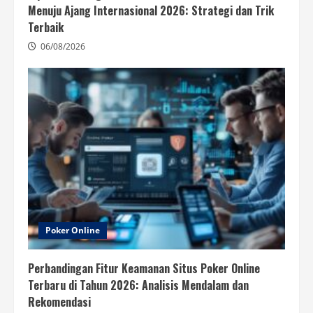
Menuju Ajang Internasional 2026: Strategi dan Trik
Terbaik
06/08/2026
Poker Online
Perbandingan Fitur Keamanan Situs Poker Online
Terbaru di Tahun 2026: Analisis Mendalam dan
Rekomendasi