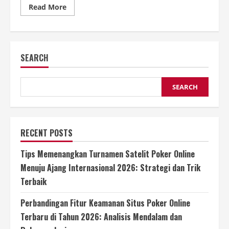
Read
Read More
more
about
Panduan
Lengkap
Pasaran
Taruhan
SEARCH
eSports
Indonesia
SEARCH
RECENT POSTS
Tips Memenangkan Turnamen Satelit Poker Online
Menuju Ajang Internasional 2026: Strategi dan Trik
Terbaik
Perbandingan Fitur Keamanan Situs Poker Online
Terbaru di Tahun 2026: Analisis Mendalam dan