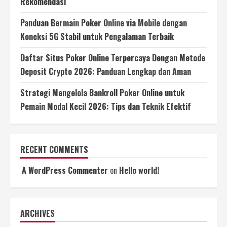
Rekomendasi
Panduan Bermain Poker Online via Mobile dengan
Koneksi 5G Stabil untuk Pengalaman Terbaik
Daftar Situs Poker Online Terpercaya Dengan Metode
Deposit Crypto 2026: Panduan Lengkap dan Aman
Strategi Mengelola Bankroll Poker Online untuk
Pemain Modal Kecil 2026: Tips dan Teknik Efektif
RECENT COMMENTS
A WordPress Commenter
on
Hello world!
ARCHIVES