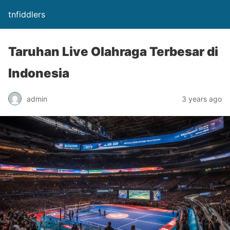
tnfiddlers
Taruhan Live Olahraga Terbesar di
Indonesia
admin
3 years ago