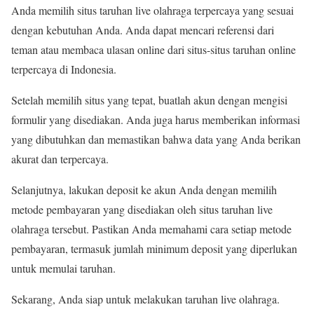
Anda memilih situs taruhan live olahraga terpercaya yang sesuai
dengan kebutuhan Anda. Anda dapat mencari referensi dari
teman atau membaca ulasan online dari situs-situs taruhan online
terpercaya di Indonesia.
Setelah memilih situs yang tepat, buatlah akun dengan mengisi
formulir yang disediakan. Anda juga harus memberikan informasi
yang dibutuhkan dan memastikan bahwa data yang Anda berikan
akurat dan terpercaya.
Selanjutnya, lakukan deposit ke akun Anda dengan memilih
metode pembayaran yang disediakan oleh situs taruhan live
olahraga tersebut. Pastikan Anda memahami cara setiap metode
pembayaran, termasuk jumlah minimum deposit yang diperlukan
untuk memulai taruhan.
Sekarang, Anda siap untuk melakukan taruhan live olahraga.