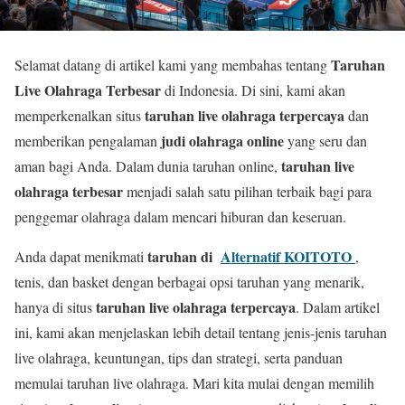
Taruhan
Selamat datang di artikel kami yang membahas tentang
Live Olahraga Terbesar
di Indonesia. Di sini, kami akan
taruhan live olahraga terpercaya
memperkenalkan situs
dan
judi olahraga online
memberikan pengalaman
yang seru dan
taruhan live
aman bagi Anda. Dalam dunia taruhan online,
olahraga terbesar
menjadi salah satu pilihan terbaik bagi para
penggemar olahraga dalam mencari hiburan dan keseruan.
taruhan di
Alternatif KOITOTO
Anda dapat menikmati
,
tenis, dan basket dengan berbagai opsi taruhan yang menarik,
taruhan live olahraga terpercaya
hanya di situs
. Dalam artikel
ini, kami akan menjelaskan lebih detail tentang jenis-jenis taruhan
live olahraga, keuntungan, tips dan strategi, serta panduan
memulai taruhan live olahraga. Mari kita mulai dengan memilih