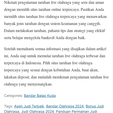
Nikmati pengalaman taruhan live olahraga yang seru dan aman
dengan memilih situs taruhan online terpercaya. Pastikan Anda
memilih situs taruhan live olahraga terpercaya yang menawarkan
banyak jenis taruhan dengan sistem keamanan yang canggih.
Dalam melakukan taruhan, pahami tips dan strategi yang efektif
serta belajar mengelola bankroll Anda dengan baik.
Setelah memahami semua informasi yang disajikan dalam artikel
ini, Anda siap untuk memulai taruhan live olahraga terbesar dan
terpercaya di Indonesia. Pilih situs taruhan live olahraga
terpercaya yang sesuai dengan kebutuhan Anda, buat akun,
lakukan deposit, dan mulailah menikmati pengalaman taruhan live
olahraga yang menyenangkan.
Categories:
Bandar Balap Kuda
Tags:
Agen Judi Terbaik
,
Bandar Olahraga 2024
,
Bonus Judi
Olahraga
,
Judi Olahraga 2024
,
Panduan Permainan Judi