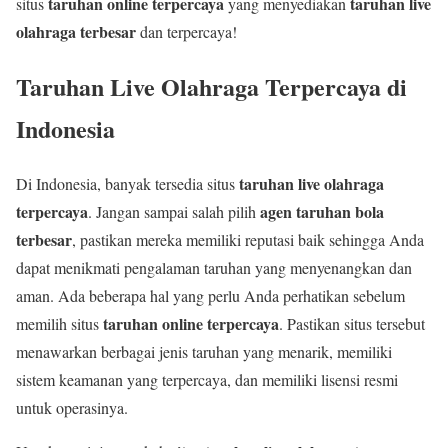
taruhan online terpercaya
taruhan live
situs
yang menyediakan
olahraga terbesar
dan terpercaya!
Taruhan Live Olahraga Terpercaya di
Indonesia
taruhan live olahraga
Di Indonesia, banyak tersedia situs
terpercaya
agen taruhan bola
. Jangan sampai salah pilih
terbesar
, pastikan mereka memiliki reputasi baik sehingga Anda
dapat menikmati pengalaman taruhan yang menyenangkan dan
aman. Ada beberapa hal yang perlu Anda perhatikan sebelum
taruhan online terpercaya
memilih situs
. Pastikan situs tersebut
menawarkan berbagai jenis taruhan yang menarik, memiliki
sistem keamanan yang terpercaya, dan memiliki lisensi resmi
untuk operasinya.