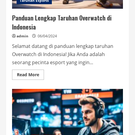
Taruhan Esports
Panduan Lengkap Taruhan Overwatch di
Indonesia
admin
06/04/2024
Selamat datang di panduan lengkap taruhan
Overwatch di Indonesia! Jika Anda adalah
seorang pecinta esport yang ingin...
Read
Read More
more
about
Panduan
Lengkap
Taruhan
Overwatch
di
Indonesia