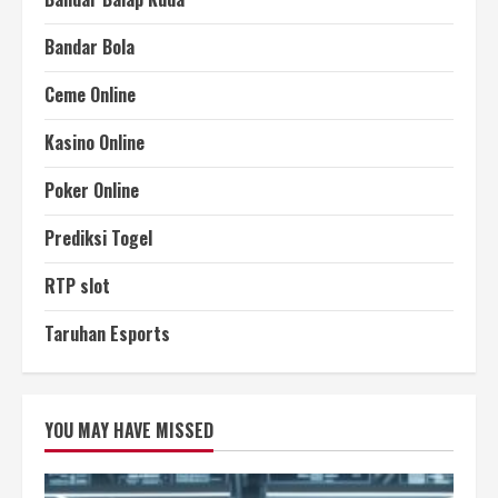
Bandar Bola
Ceme Online
Kasino Online
Poker Online
Prediksi Togel
RTP slot
Taruhan Esports
YOU MAY HAVE MISSED