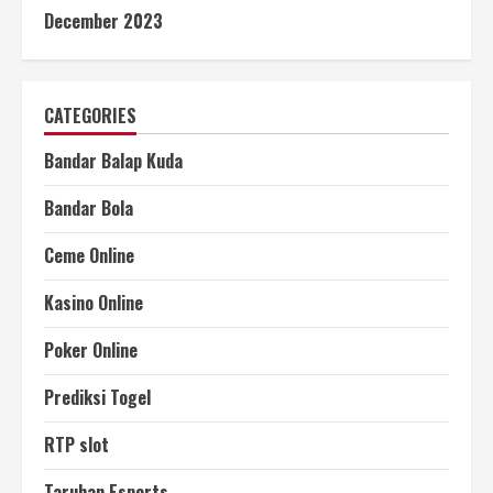
December 2023
CATEGORIES
Bandar Balap Kuda
Bandar Bola
Ceme Online
Kasino Online
Poker Online
Prediksi Togel
RTP slot
Taruhan Esports