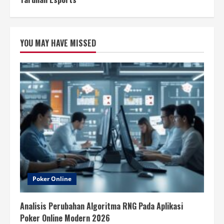
YOU MAY HAVE MISSED
Poker Online
Analisis Perubahan Algoritma RNG Pada Aplikasi
Poker Online Modern 2026